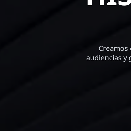
Creamos e
audiencias y 