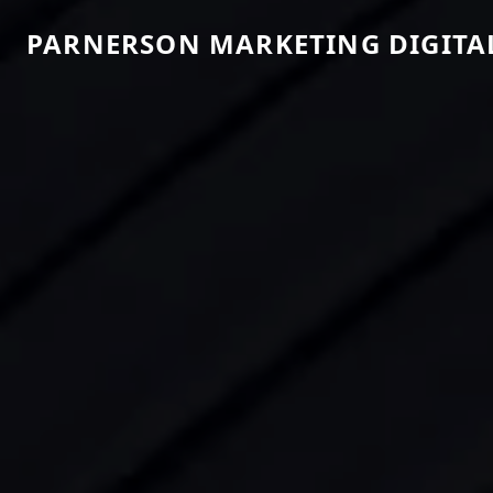
PARNERSON MARKETING DIGITA